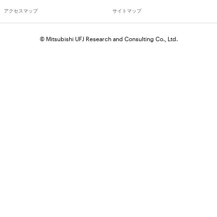
アクセスマップ
サイトマップ
© Mitsubishi UFJ Research and Consulting Co., Ltd.