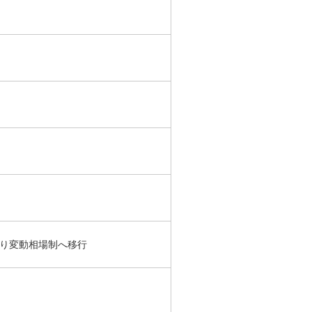
日より変動相場制へ移行