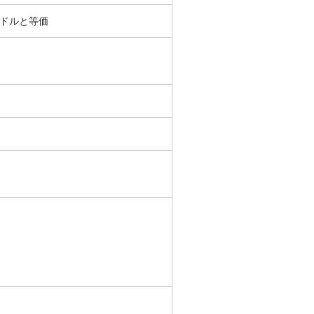
ドルと等価