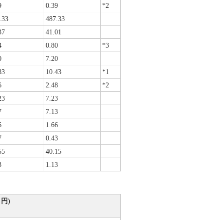
9
0.39
*2
.33
487.33
37
41.01
4
0.80
*3
0
7.20
83
10.43
*1
6
2.48
*2
23
7.23
7
7.13
6
1.66
7
0.43
55
40.15
3
1.13
円)